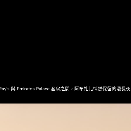
Emirates Palace 套房之間，阿布扎比悄然保留的漫長夜