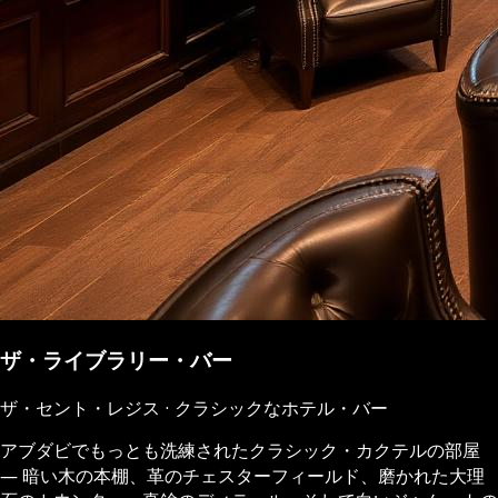
ザ・ライブラリー・バー
ザ・セント・レジス · クラシックなホテル・バー
アブダビでもっとも洗練されたクラシック・カクテルの部屋
― 暗い木の本棚、革のチェスターフィールド、磨かれた大理