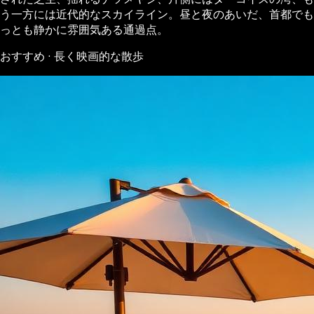
う一方には近代的なスカイライン。昼と夜のあいだ、首都でも
っとも静かに雰囲気ある通過点。
おすすめ · 長く映画的な散歩