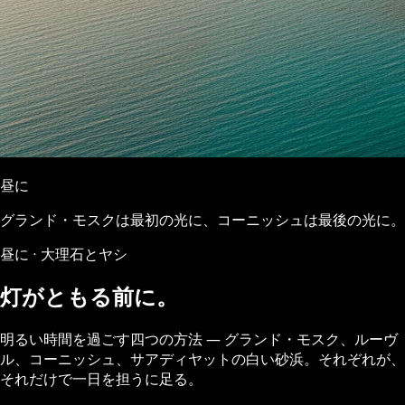
昼に
グランド・モスクは最初の光に、コーニッシュは最後の光に。
昼に · 大理石とヤシ
灯がともる前に。
明るい時間を過ごす四つの方法 ― グランド・モスク、ルーヴ
ル、コーニッシュ、サアディヤットの白い砂浜。それぞれが、
それだけで一日を担うに足る。