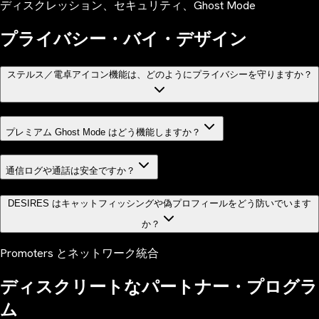
ディスクレッション、セキュリティ、Ghost Mode
プライバシー・バイ・デザイン
ステルス／電卓アイコン機能は、どのようにプライバシーを守りますか？
プレミアム Ghost Mode はどう機能しますか？
通信ログや通話は安全ですか？
DESIRES はキャットフィッシングや偽プロフィールをどう防いでいます
か？
Promoters とネットワーク統合
ディスクリートなパートナー・プログラ
ム