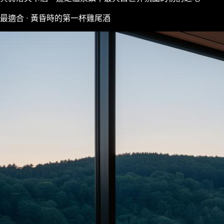
最適合 · 黃昏時的第一杯雞尾酒