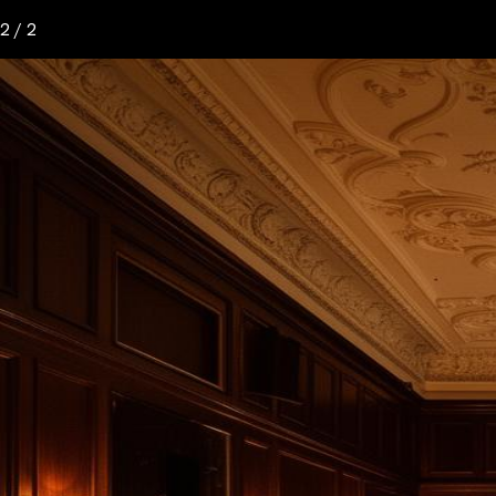
2 / 2