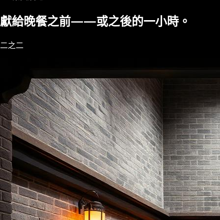
獻給晚餐之前——或之後的一小時。
二之二