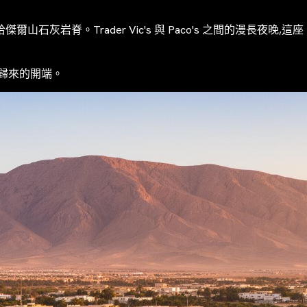
。Trader Vic's 與 Paco's 之間的漫長夜晚,這座
歸來的開端。