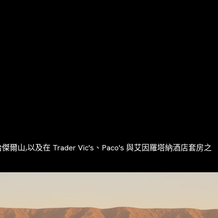
 Trader Vic's、Paco's 與艾因羅塔納酒店套房之