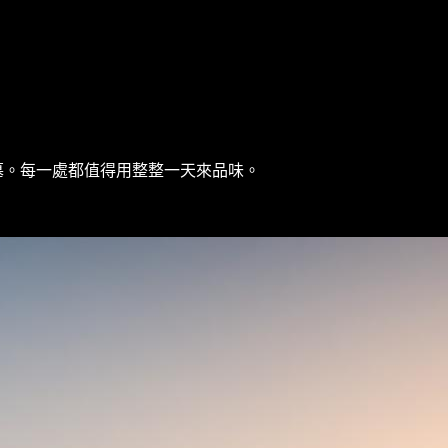
墓。每一處都值得用整整一天來品味。