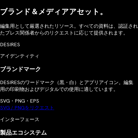
ブランド＆メディアアセット。
編集用として厳選されたリソース。すべての資料は、認証され
たプレス関係者からのリクエストに応じて提供されます。
DESIRES
アイデンティティ
ブランドマーク
DESIRESのワードマーク（黒・白）とアプリアイコン。編集
用の印刷物およびデジタルでの使用に適しています。
SVG・PNG・EPS
SVG / PNGをリクエスト
インターフェース
製品エコシステム