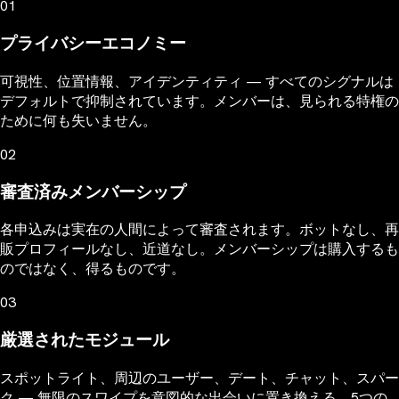
01
プライバシーエコノミー
可視性、位置情報、アイデンティティ — すべてのシグナルは
デフォルトで抑制されています。メンバーは、見られる特権の
ために何も失いません。
02
審査済みメンバーシップ
各申込みは実在の人間によって審査されます。ボットなし、再
販プロフィールなし、近道なし。メンバーシップは購入するも
のではなく、得るものです。
03
厳選されたモジュール
スポットライト、周辺のユーザー、デート、チャット、スパー
ク — 無限のスワイプを意図的な出会いに置き換える、5つの