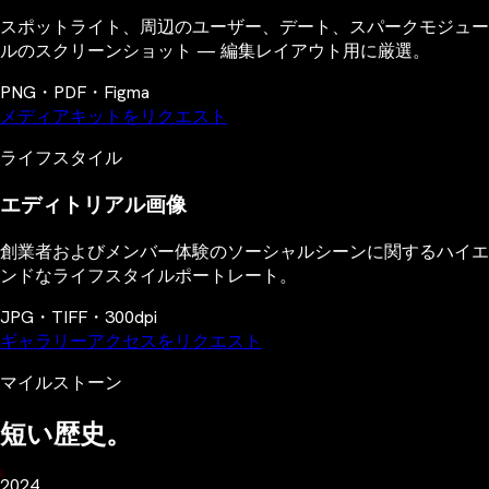
スポットライト、周辺のユーザー、デート、スパークモジュー
ルのスクリーンショット — 編集レイアウト用に厳選。
PNG・PDF・Figma
メディアキットをリクエスト
ライフスタイル
エディトリアル画像
創業者およびメンバー体験のソーシャルシーンに関するハイエ
ンドなライフスタイルポートレート。
JPG・TIFF・300dpi
ギャラリーアクセスをリクエスト
マイルストーン
短い歴史。
2024