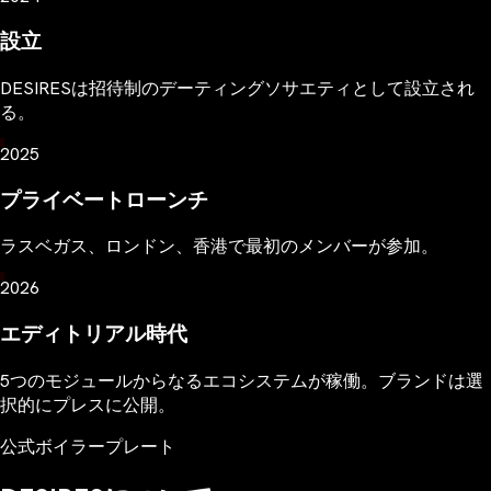
設立
DESIRESは招待制のデーティングソサエティとして設立され
る。
2025
プライベートローンチ
ラスベガス、ロンドン、香港で最初のメンバーが参加。
2026
エディトリアル時代
5つのモジュールからなるエコシステムが稼働。ブランドは選
択的にプレスに公開。
公式ボイラープレート