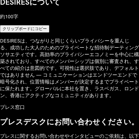
DESIRESについて
約100字
クリップボードにコピー
DESIRESは、つながりと同じくらいプライバシーを重んじ
る、成功した大人のためのプライベートな招待制デーティング
ソサエティです。高効率のプライバシーエコノミーを中心に構
築されており、すべてのメンバーシップは個別に審査され、す
べての紹介は意図的です。可視性は選択肢であり、デフォルト
ではありません — コミュニケーションはエンドツーエンドで
暗号化され、位置情報はメンバーが決定するまでプライベート
に保たれます。グローバルに本社を置き、ラスベガス、ロンド
ン、香港にアクティブなコミュニティがあります。
プレス窓口
プレスデスクにお問い合わせください。
プレスに関するお問い合わせやインタビューのご依頼は、以下