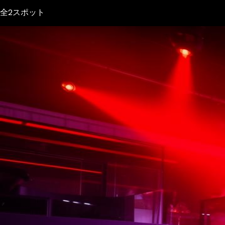
全2スポット