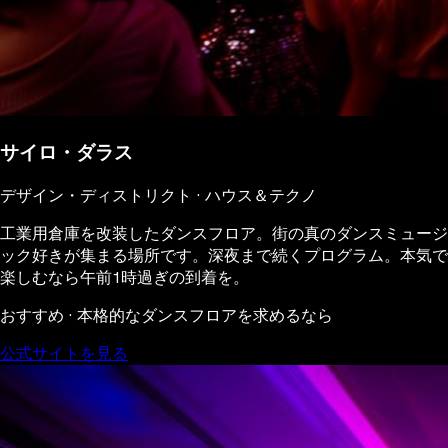
サイロ・ダラス
デザイン・ディストリクト · ハウス＆テクノ
工業用倉庫を改装したダンスフロア。街の真のダンスミュージ
ック好きが集まる場所です。深夜まで続くプログラム。本気で
楽しむなら午前1時過ぎの到着を。
おすすめ · 本格的なダンスフロアを求めるなら
公式サイトを見る