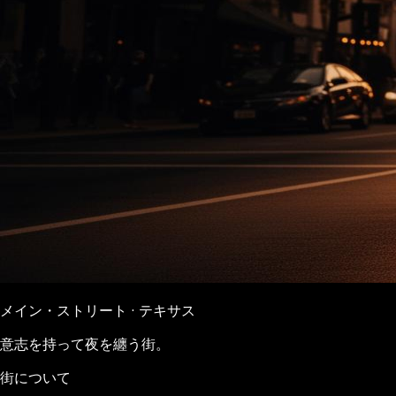
メイン・ストリート · テキサス
意志を持って夜を纏う街。
街について