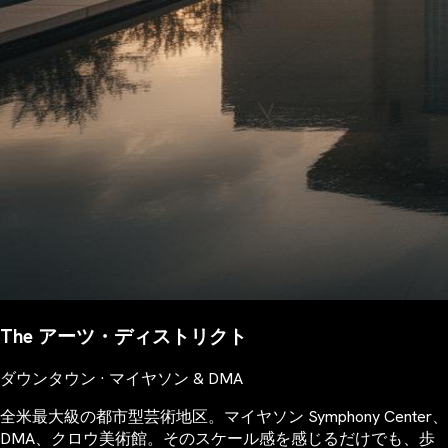
The アーツ・ディストリクト
ダウンタウン · マイヤソン & DMA
全米最大級の都市型芸術地区。マイヤソン Symphony Center、
DMA、クロウ美術館。そのスケール感を感じるだけでも、歩