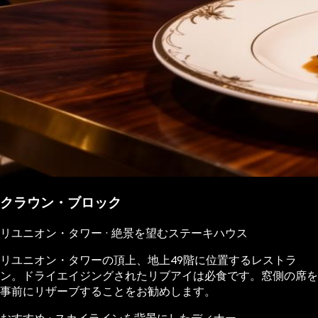
クラウン・ブロック
リユニオン・タワー · 絶景を望むステーキハウス
リユニオン・タワーの頂上、地上49階に位置するレストラ
ン。ドライエイジングされたリブアイは必食です。窓側の席を
事前にリザーブすることをお勧めします。