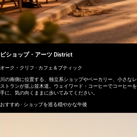
ビショップ・アーツ District
オーク・クリフ · カフェ＆ブティック
川の南側に位置する、独立系ショップやベーカリー、小さなレ
ストランが並ぶ並木道。ウェイワード・コーヒーでコーヒーを
手に、気の向くままに歩いてみてください。
おすすめ · ショップを巡る穏やかな午後