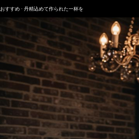
おすすめ · 丹精込めて作られた一杯を