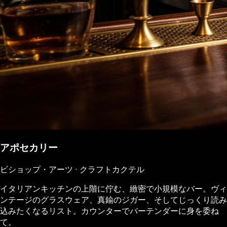
アポセカリー
ビショップ・アーツ · クラフトカクテル
イタリアンキッチンの上階に佇む、緻密で小規模なバー。ヴィ
ンテージのグラスウェア、真鍮のジガー、そしてじっくり読み
込みたくなるリスト。カウンターでバーテンダーに身を委ね
て。