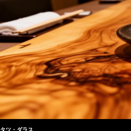
タツ・ダラス