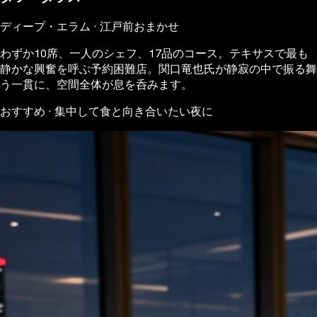
ディープ・エラム · 江戸前おまかせ
わずか10席、一人のシェフ、17品のコース。テキサスで最も
静かな興奮を呼ぶ予約困難店。関口竜也氏が静寂の中で振る舞
う一貫に、空間全体が息を呑みます。
おすすめ · 集中して食と向き合いたい夜に