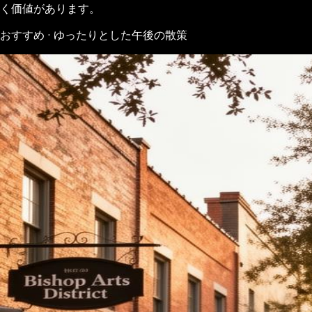
く価値があります。
おすすめ · ゆったりとした午後の散策