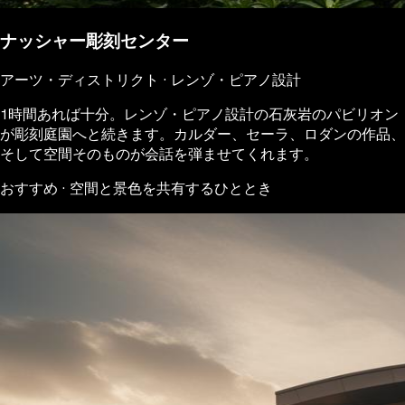
ナッシャー彫刻センター
アーツ・ディストリクト · レンゾ・ピアノ設計
1時間あれば十分。レンゾ・ピアノ設計の石灰岩のパビリオン
が彫刻庭園へと続きます。カルダー、セーラ、ロダンの作品、
そして空間そのものが会話を弾ませてくれます。
おすすめ · 空間と景色を共有するひととき