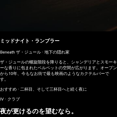
ミッドナイト・ランブラー
Beneath ザ・ジュール · 地下の隠れ家
ザ・ジュールの螺旋階段を降りると、シャンデリアとスモーキ
ーな香りに包まれたベルベットの空間が広がります。オープン
から10年、今もなお街で最も映画のようなカクテルバーで
す。
おすすめ · 二杯目、そして三杯目へと続く夜に
IV · クラブ
夜が更けるのを望むなら。