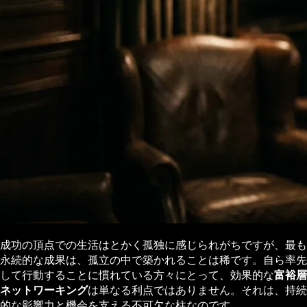
成功の頂点での生活はとかく孤独に感じられがちですが、最も
永続的な成果は、孤立の中で築かれることは稀です。自ら率先
して行動することに慣れている方々にとって、効果的な
富裕層
ネットワーキング
は単なる利点ではありません。それは、持続
的な影響力と機会を支える不可欠な柱なのです。