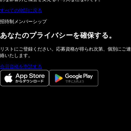
すべての物語に戻る
招待制メンバーシップ
あなたのプライバシーを確保する。
リストにご登録ください。応募資格が得られ次第、個別にご連
絡いたします。
会員資格を申請する