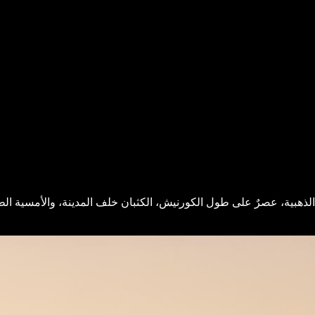
ذهبية، عصرٌ على طول الكورنيش، الكثبان خلف المدينة، والأمسية الط