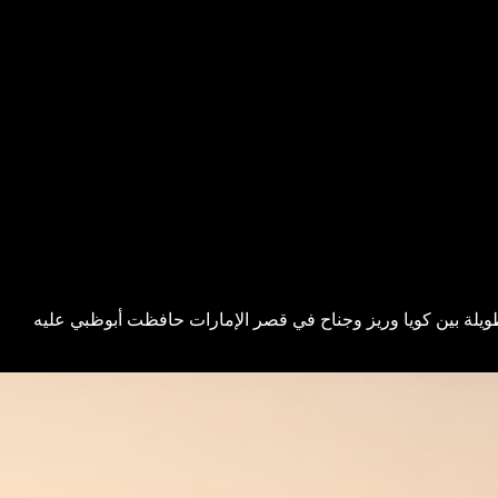
ويلة بين كويا وريز وجناح في قصر الإمارات حافظت أبوظبي عليه