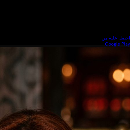
احصل عليه من
Google Play