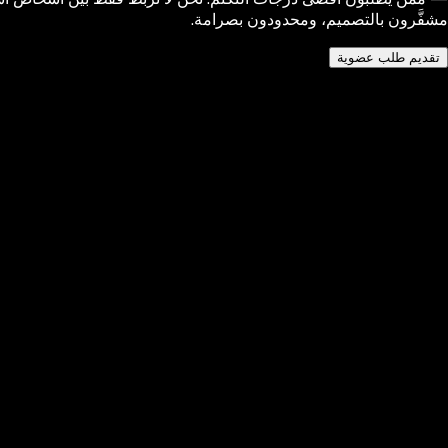
مشفَّرون بالتصميم، ومحدودون بصرامة.
تقديم طلب عضوية