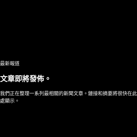
最新報道
文章即將發佈。
我們正在整理一系列最相關的新聞文章。鏈接和摘要將很快在此
處顯示。