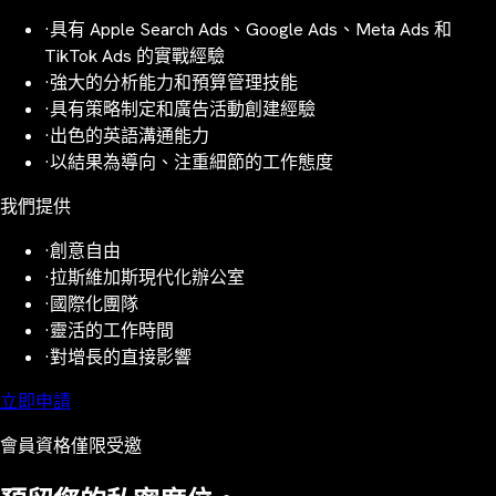
·
具有 Apple Search Ads、Google Ads、Meta Ads 和
TikTok Ads 的實戰經驗
·
強大的分析能力和預算管理技能
·
具有策略制定和廣告活動創建經驗
·
出色的英語溝通能力
·
以結果為導向、注重細節的工作態度
我們提供
·
創意自由
·
拉斯維加斯現代化辦公室
·
國際化團隊
·
靈活的工作時間
·
對增長的直接影響
立即申請
會員資格僅限受邀