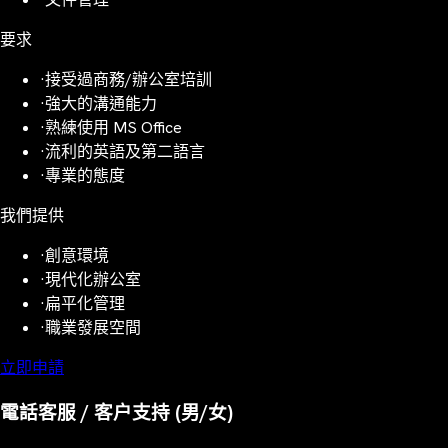
要求
·
接受過商務/辦公室培訓
·
強大的溝通能力
·
熟練使用 MS Office
·
流利的英語及第二語言
·
專業的態度
我們提供
·
創意環境
·
現代化辦公室
·
扁平化管理
·
職業發展空間
立即申請
電話客服 / 客户支持 (男/女)