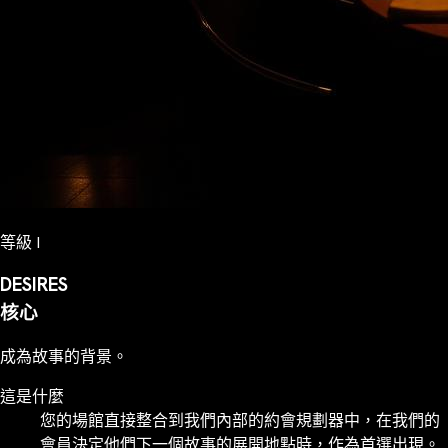
等級 I
DESIRES
核心
成為故事的背景。
這是什麼
您的場館直接整合到我們內部的約會規劃器中，在我們的
會員決定他們下一個故事的展開地點時，作為首選出現。