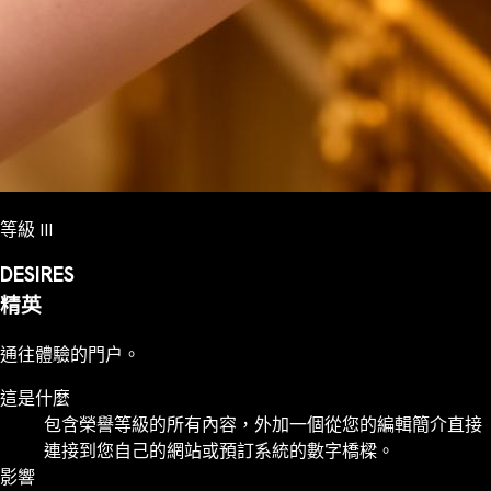
等級 III
DESIRES
精英
通往體驗的門户。
這是什麼
包含榮譽等級的所有內容，外加一個從您的編輯簡介直接
連接到您自己的網站或預訂系統的數字橋樑。
影響