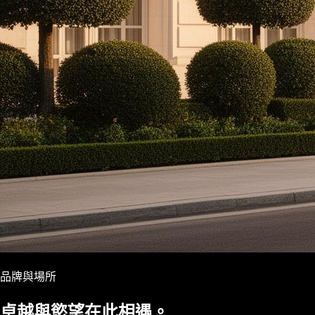
品牌與場所
卓越與慾望在此相遇。