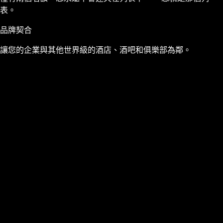
表。
品牌契合
讓您的企業與其他世界級的酒店、酒吧和俱樂部為鄰。