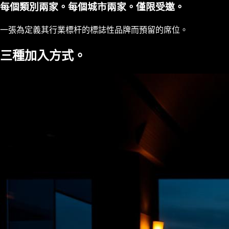
每個類別兩家。每個城市兩家。僅限受邀。
一張為定義其行業標杆的標誌性品牌而預留的席位。
三種加入方式。