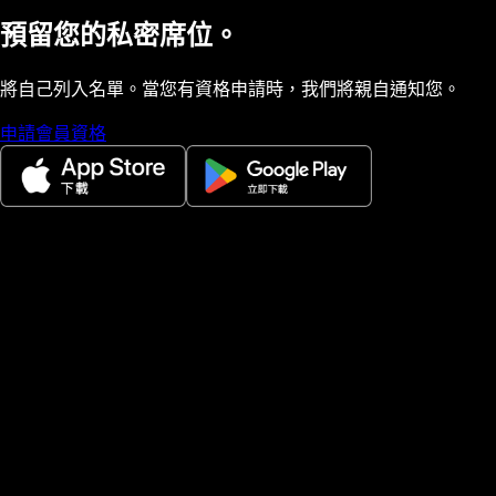
預留您的私密席位。
將自己列入名單。當您有資格申請時，我們將親自通知您。
申請會員資格