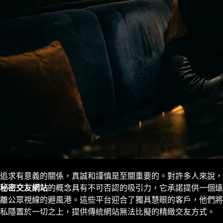
追求有意義的關係，真誠和謹慎是至關重要的。對許多人來說，
秘密交友網站
的概念具有不可否認的吸引力，它承諾提供一個遠
離公眾視線的避風港。這些平台迎合了獨具慧眼的客戶，他們將
私隱置於一切之上，提供傳統網站無法比擬的精緻交友方式。