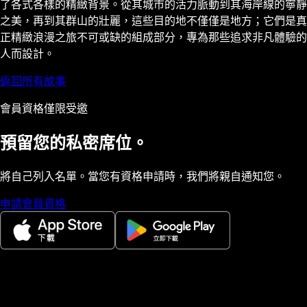
了各式各樣的精緻背景。從其城市的活力脈動到其海岸線的寧靜
之美，再到其群山的壯麗，這些目的地不僅僅是地方；它們是真
正精緻浪漫之旅不可或缺的組成部分，專為那些追求非凡體驗的
人而設計。
返回所有故事
會員資格僅限受邀
預留您的私密席位。
將自己列入名單。當您有資格申請時，我們將親自通知您。
申請會員資格