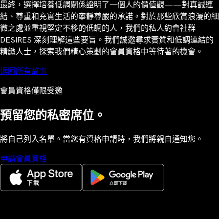
最終，選擇培養低調關係證明了一個人的價值觀——對真誠連
結、尊重和充實生活的寧靜尊嚴的承諾。對於那些欣賞浪漫的細
微之處並重視堅定不移的低調的人，我們的私人約會社群
DESIRES 深刻理解這些要旨。我們誠邀尋求實質和低調連結的
精緻人士，探索我們精心策劃的會員資格中等待著的機會。
返回所有故事
會員資格僅限受邀
預留您的私密席位。
將自己列入名單。當您有資格申請時，我們將親自通知您。
申請會員資格