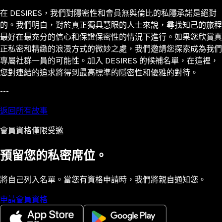
在 DESIRES，我們對隱密性和會員無與倫比的私隱承諾是絕對
的。我們明白，對於真正獨具慧眼的人士來說，尋找知己的旅程
最好在最充分的信心和保證保密性的情況下進行。如果您欣賞真
正私密和精緻的浪漫方式的微妙之處，我們邀請您探索成為我們
專屬社群一員的可能性。加入 DESIRES 的候補名單，在這裡，
您對連結的追求將得到最高標準的隱密性和優雅的對待。
---
返回所有故事
會員資格僅限受邀
預留您的私密席位。
將自己列入名單。當您有資格申請時，我們將親自通知您。
申請會員資格