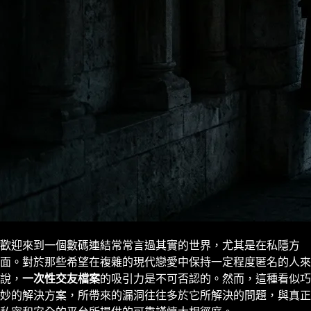
歡迎來到一個數碼連結常常言過其實的世界，尤其是在私隱方
面。對於那些希望在複雜的現代戀愛中保持一定程度匿名的人來
說，
一次性交友檔案
的吸引力是不可否認的。然而，這種看似巧
妙的解決方案，所帶來的漏洞往往多於它所解決的問題，與真正