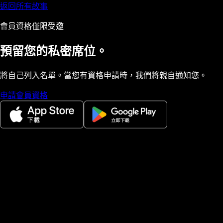
返回所有故事
會員資格僅限受邀
預留您的私密席位。
將自己列入名單。當您有資格申請時，我們將親自通知您。
申請會員資格