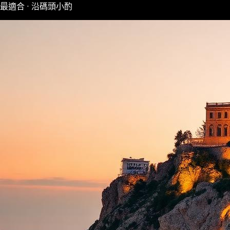
最適合 · 沿碼頭小酌