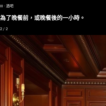
III · 酒吧
為了晚餐前，或晚餐後的一小時。
2 / 2