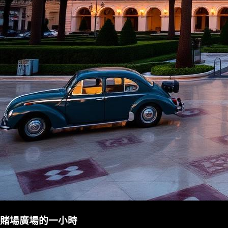
賭場廣場的一小時