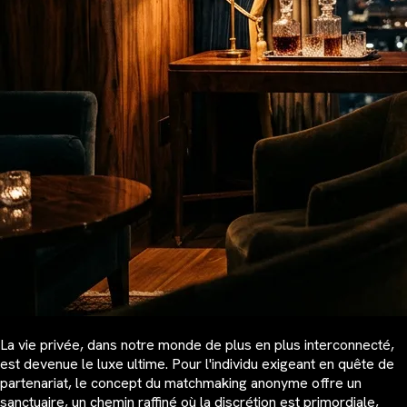
La vie privée, dans notre monde de plus en plus interconnecté,
est devenue le luxe ultime. Pour l'individu exigeant en quête de
partenariat, le concept du matchmaking anonyme offre un
sanctuaire, un chemin raffiné où la discrétion est primordiale,