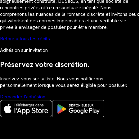
soigneusement construite, DESIRES, en tant que société de
rencontres privée, offre un sanctuaire inégalé. Nous
comprenons les nuances de la romance discrète et invitons ceux
qui valorisent des normes impeccables et une véritable vie
privée à envisager de postuler pour être membre.
Retour à tous les récits
Adhésion sur invitation
Préservez votre discrétion.
Inscrivez-vous sur la liste. Nous vous notifierons
personnellement lorsque vous serez éligible pour postuler.
Demander l'adhésion