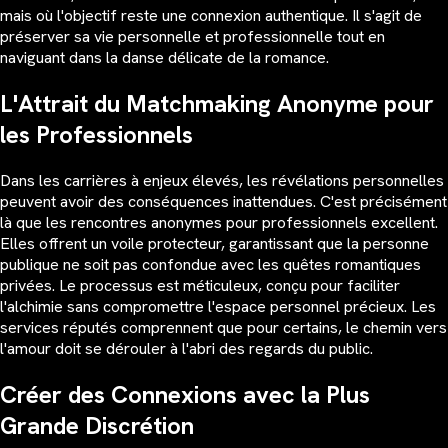
mais où l'objectif reste une connexion authentique. Il s'agit de
préserver sa vie personnelle et professionnelle tout en
naviguant dans la danse délicate de la romance.
L'Attrait du Matchmaking Anonyme pour
les Professionnels
Dans les carrières à enjeux élevés, les révélations personnelles
peuvent avoir des conséquences inattendues. C'est précisément
là que les rencontres anonymes pour professionnels excellent.
Elles offrent un voile protecteur, garantissant que la personne
publique ne soit pas confondue avec les quêtes romantiques
privées. Le processus est méticuleux, conçu pour faciliter
l'alchimie sans compromettre l'espace personnel précieux. Les
services réputés comprennent que pour certains, le chemin vers
l'amour doit se dérouler à l'abri des regards du public.
Créer des Connexions avec la Plus
Grande Discrétion