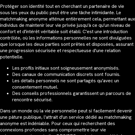
Protéger son identité tout en cherchant un partenaire de vie
sous les yeux du public peut être une tâche intimidante. Le
matchmaking anonyme atténue entièrement cela, permettant aux
individus de maintenir leur vie privée jusqu'à ce qu'un niveau de
confort et d'intérêt véritable soit établi. C'est une introduction
contrôlée, où les informations personnelles ne sont divulguées
que lorsque les deux parties sont prêtes et disposées, assurant
une progression sécurisée et respectueuse d'une relation
potentielle.
Les profils initiaux sont soigneusement anonymisés.
Des canaux de communication discrets sont fournis.
Les détails personnels ne sont partagés qu'avec un
consentement mutuel.
Des conseils professionnels garantissent un parcours de
rencontre sécurisé.
Dans un monde où la vie personnelle peut si facilement devenir
une pâture publique, l'attrait d'un service dédié au matchmaking
anonyme est indéniable. Pour ceux qui recherchent des
connexions profondes sans compromettre leur vie