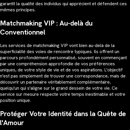
garantit la qualité des individus qui apprécient et défendent ces
mêmes principes.
Matchmaking VIP : Au-delà du
Conventionnel
Les services de matchmaking VIP vont bien au-delà de la
superficialité des voies de rencontre typiques. Ils offrent un
parcours profondément personnalisé, souvent en commençant
par une compréhension approfondie de vos préférences
uniques, de votre style de vie et de vos aspirations. L'objectif
n'est pas simplement de trouver une correspondance, mais de
découvrir un partenaire véritablement complémentaire,
quelqu'un qui s'aligne sur le grand dessein de votre vie. Ce
service sur mesure respecte votre temps inestimable et votre
position unique.
Protéger Votre Identité dans la Quête de
l'Amour