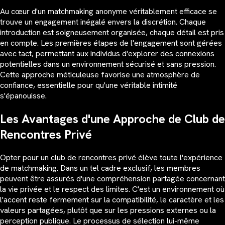
Au cœur d'un matchmaking anonyme véritablement efficace se
trouve un engagement inégalé envers la discrétion. Chaque
introduction est soigneusement organisée, chaque détail est pris
en compte. Les premières étapes de l'engagement sont gérées
avec tact, permettant aux individus d'explorer des connexions
potentielles dans un environnement sécurisé et sans pression.
Cette approche méticuleuse favorise une atmosphère de
confiance, essentielle pour qu'une véritable intimité
s'épanouisse.
Les Avantages d'une Approche de Club de
Rencontres Privé
Opter pour un club de rencontres privé élève toute l'expérience
de matchmaking. Dans un tel cadre exclusif, les membres
peuvent être assurés d'une compréhension partagée concernant
la vie privée et le respect des limites. C'est un environnement où
l'accent reste fermement sur la compatibilité, le caractère et les
valeurs partagées, plutôt que sur les pressions externes ou la
perception publique. Le processus de sélection lui-même