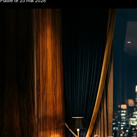
Publié le
25 mai 2026