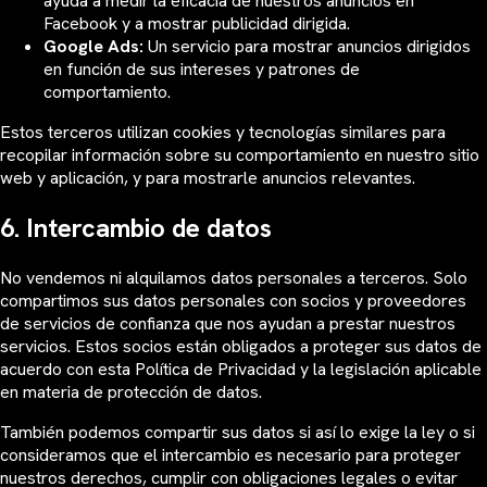
ayuda a medir la eficacia de nuestros anuncios en
Facebook y a mostrar publicidad dirigida.
Google Ads:
Un servicio para mostrar anuncios dirigidos
en función de sus intereses y patrones de
comportamiento.
Estos terceros utilizan cookies y tecnologías similares para
recopilar información sobre su comportamiento en nuestro sitio
web y aplicación, y para mostrarle anuncios relevantes.
6. Intercambio de datos
No vendemos ni alquilamos datos personales a terceros. Solo
compartimos sus datos personales con socios y proveedores
de servicios de confianza que nos ayudan a prestar nuestros
servicios. Estos socios están obligados a proteger sus datos de
acuerdo con esta Política de Privacidad y la legislación aplicable
en materia de protección de datos.
También podemos compartir sus datos si así lo exige la ley o si
consideramos que el intercambio es necesario para proteger
nuestros derechos, cumplir con obligaciones legales o evitar