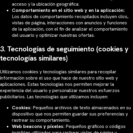
acceso y la ubicación geográfica.
Comportamiento en el sitio web y en la aplicación:
Los datos de comportamiento recopilados incluyen clics,
vistas de página, interacciones con anuncios y funciones
de la aplicación, con el fin de analizar el comportamiento
del usuario y optimizar nuestras ofertas.
3. Tecnologías de seguimiento (cookies y
tecnologías similares)
Utilizamos cookies y tecnologías similares para recopilar
información sobre el uso que hace de nuestro sitio web y
aplicaciones. Estas tecnologías nos permiten mejorar la
experiencia del usuario y personalizar nuestros esfuerzos
publicitarios. Las tecnologías que utilizamos incluyen:
Cookies:
Pequeños archivos de texto almacenados en su
dispositivo que nos permiten guardar sus preferencias y
rastrear su comportamiento.
Web beacons y píxeles:
Pequeños gráficos o códigos
invisibles utilizados para rastrear vistas de página y