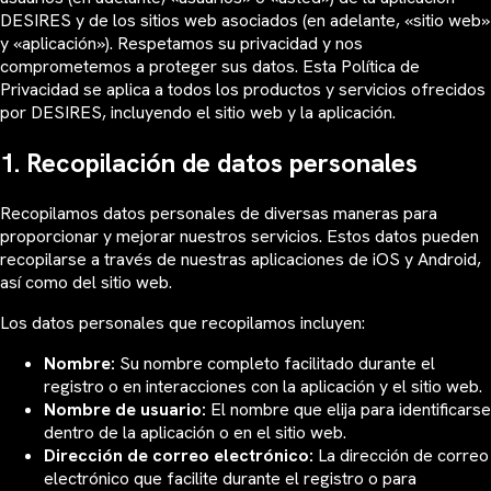
DESIRES y de los sitios web asociados (en adelante, «sitio web»
y «aplicación»). Respetamos su privacidad y nos
comprometemos a proteger sus datos. Esta Política de
Privacidad se aplica a todos los productos y servicios ofrecidos
por DESIRES, incluyendo el sitio web y la aplicación.
1. Recopilación de datos personales
Recopilamos datos personales de diversas maneras para
proporcionar y mejorar nuestros servicios. Estos datos pueden
recopilarse a través de nuestras aplicaciones de iOS y Android,
así como del sitio web.
Los datos personales que recopilamos incluyen:
Nombre:
Su nombre completo facilitado durante el
registro o en interacciones con la aplicación y el sitio web.
Nombre de usuario:
El nombre que elija para identificarse
dentro de la aplicación o en el sitio web.
Dirección de correo electrónico:
La dirección de correo
electrónico que facilite durante el registro o para