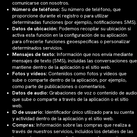
comunicarse con nosotros.
Número de teléfono:
Su número de teléfono, que
proporcione durante el registro o para utilizar
determinadas funciones (por ejemplo, notificaciones SMS).
Datos de ubicación:
Podemos recopilar su ubicación si
activa esta función en la configuración de su aplicación
para ofrecerle funciones geoespecíficas o personalizar
determinados servicios.
Mensajes de texto:
Información que nos envía mediante
mensajes de texto (SMS), incluidas las conversaciones que
mantiene dentro de la aplicación o el sitio web.
Fotos y vídeos:
Contenidos como fotos y vídeos que
sube o comparte dentro de la aplicación, por ejemplo,
como parte de publicaciones o comentarios.
Datos de audio:
Grabaciones de voz o contenido de audio
que sube o comparte a través de la aplicación o el sitio
web.
ID de usuario:
Identificador único utilizado para su cuenta
y actividad dentro de la aplicación y el sitio web.
Compras:
Información sobre las compras que realiza a
través de nuestros servicios, incluidos los detalles de las