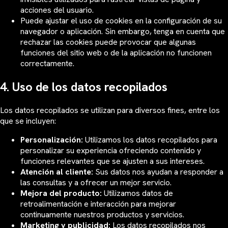
acciones del usuario.
Puede ajustar el uso de cookies en la configuración de su
navegador o aplicación. Sin embargo, tenga en cuenta que
rechazar las cookies puede provocar que algunas
funciones del sitio web o de la aplicación no funcionen
correctamente.
4. Uso de los datos recopilados
Los datos recopilados se utilizan para diversos fines, entre los
que se incluyen:
Personalización:
Utilizamos los datos recopilados para
personalizar su experiencia ofreciendo contenido y
funciones relevantes que se ajusten a sus intereses.
Atención al cliente:
Sus datos nos ayudan a responder a
las consultas y a ofrecer un mejor servicio.
Mejora del producto:
Utilizamos datos de
retroalimentación e interacción para mejorar
continuamente nuestros productos y servicios.
Marketing y publicidad:
Los datos recopilados nos