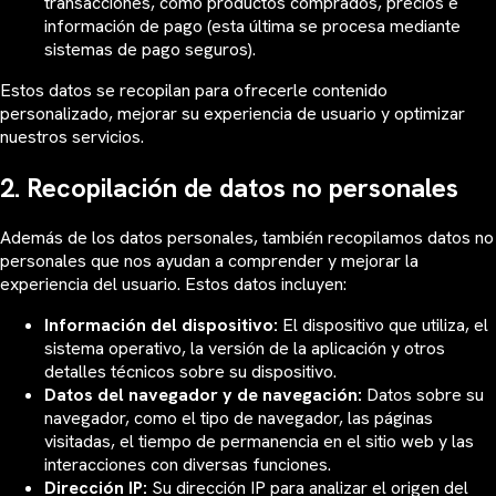
transacciones, como productos comprados, precios e
información de pago (esta última se procesa mediante
sistemas de pago seguros).
Estos datos se recopilan para ofrecerle contenido
personalizado, mejorar su experiencia de usuario y optimizar
nuestros servicios.
2. Recopilación de datos no personales
Además de los datos personales, también recopilamos datos no
personales que nos ayudan a comprender y mejorar la
experiencia del usuario. Estos datos incluyen:
Información del dispositivo:
El dispositivo que utiliza, el
sistema operativo, la versión de la aplicación y otros
detalles técnicos sobre su dispositivo.
Datos del navegador y de navegación:
Datos sobre su
navegador, como el tipo de navegador, las páginas
visitadas, el tiempo de permanencia en el sitio web y las
interacciones con diversas funciones.
Dirección IP:
Su dirección IP para analizar el origen del