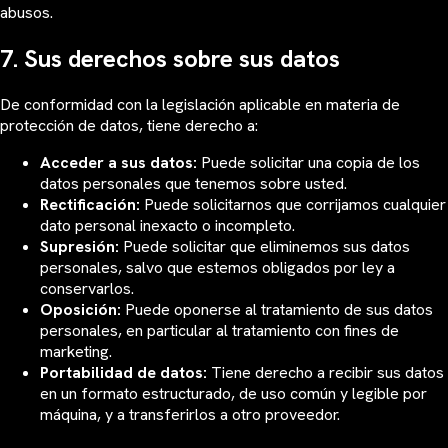
abusos.
7. Sus derechos sobre sus datos
De conformidad con la legislación aplicable en materia de
protección de datos, tiene derecho a:
Acceder a sus datos:
Puede solicitar una copia de los
datos personales que tenemos sobre usted.
Rectificación:
Puede solicitarnos que corrijamos cualquier
dato personal inexacto o incompleto.
Supresión:
Puede solicitar que eliminemos sus datos
personales, salvo que estemos obligados por ley a
conservarlos.
Oposición:
Puede oponerse al tratamiento de sus datos
personales, en particular al tratamiento con fines de
marketing.
Portabilidad de datos:
Tiene derecho a recibir sus datos
en un formato estructurado, de uso común y legible por
máquina, y a transferirlos a otro proveedor.