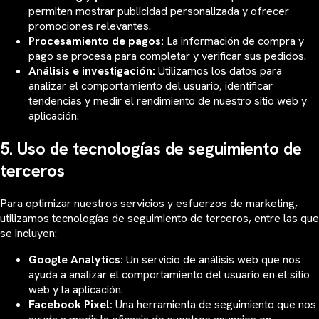
permiten mostrar publicidad personalizada y ofrecer
promociones relevantes.
Procesamiento de pagos:
La información de compra y
pago se procesa para completar y verificar sus pedidos.
Análisis e investigación:
Utilizamos los datos para
analizar el comportamiento del usuario, identificar
tendencias y medir el rendimiento de nuestro sitio web y
aplicación.
5. Uso de tecnologías de seguimiento de
terceros
Para optimizar nuestros servicios y esfuerzos de marketing,
utilizamos tecnologías de seguimiento de terceros, entre las que
se incluyen:
Google Analytics:
Un servicio de análisis web que nos
ayuda a analizar el comportamiento del usuario en el sitio
web y la aplicación.
Facebook Pixel:
Una herramienta de seguimiento que nos