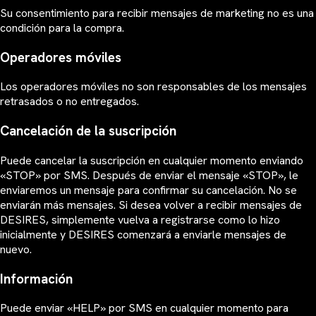
Su consentimiento para recibir mensajes de marketing no es una
condición para la compra.
Operadores móviles
Los operadores móviles no son responsables de los mensajes
retrasados o no entregados.
Cancelación de la suscripción
Puede cancelar la suscripción en cualquier momento enviando
«STOP» por SMS. Después de enviar el mensaje «STOP», le
enviaremos un mensaje para confirmar su cancelación. No se
enviarán más mensajes. Si desea volver a recibir mensajes de
DESIRES, simplemente vuelva a registrarse como lo hizo
inicialmente y DESIRES comenzará a enviarle mensajes de
nuevo.
Información
Puede enviar «HELP» por SMS en cualquier momento para