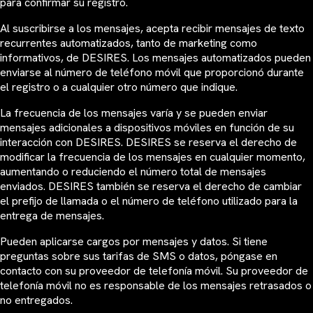
para confirmar su registro.
Al suscribirse a los mensajes, acepta recibir mensajes de texto
recurrentes automatizados, tanto de marketing como
informativos, de DESIRES. Los mensajes automatizados pueden
enviarse al número de teléfono móvil que proporcionó durante
el registro o a cualquier otro número que indique.
La frecuencia de los mensajes varía y se pueden enviar
mensajes adicionales a dispositivos móviles en función de su
interacción con DESIRES. DESIRES se reserva el derecho de
modificar la frecuencia de los mensajes en cualquier momento,
aumentando o reduciendo el número total de mensajes
enviados. DESIRES también se reserva el derecho de cambiar
el prefijo de llamada o el número de teléfono utilizado para la
entrega de mensajes.
Pueden aplicarse cargos por mensajes y datos. Si tiene
preguntas sobre sus tarifas de SMS o datos, póngase en
contacto con su proveedor de telefonía móvil. Su proveedor de
telefonía móvil no es responsable de los mensajes retrasados o
no entregados.