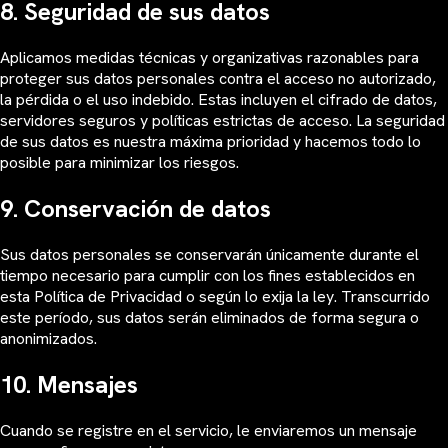
8. Seguridad de sus datos
Aplicamos medidas técnicas y organizativas razonables para
proteger sus datos personales contra el acceso no autorizado,
la pérdida o el uso indebido. Estas incluyen el cifrado de datos,
servidores seguros y políticas estrictas de acceso. La seguridad
de sus datos es nuestra máxima prioridad y hacemos todo lo
posible para minimizar los riesgos.
9. Conservación de datos
Sus datos personales se conservarán únicamente durante el
tiempo necesario para cumplir con los fines establecidos en
esta Política de Privacidad o según lo exija la ley. Transcurrido
este período, sus datos serán eliminados de forma segura o
anonimizados.
10. Mensajes
Cuando se registre en el servicio, le enviaremos un mensaje