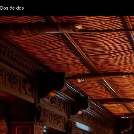
Dos de dos