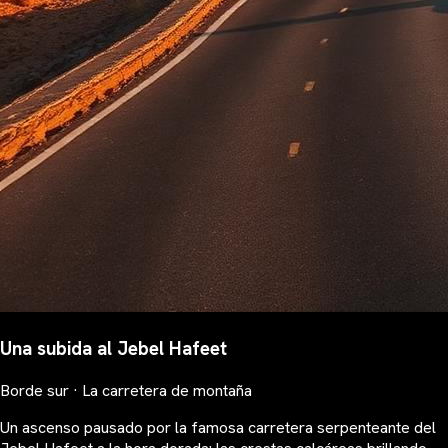
Una subida al Jebel Hafeet
Borde sur · La carretera de montaña
Un ascenso pausado por la famosa carretera serpenteante del