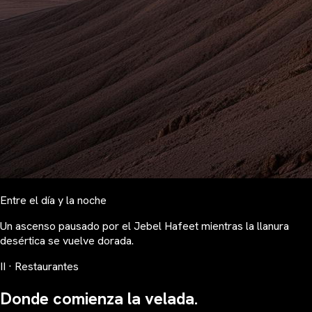
Entre el día y la noche
Un ascenso pausado por el Jebel Hafeet mientras la llanura
desértica se vuelve dorada.
II · Restaurantes
Donde comienza la velada.