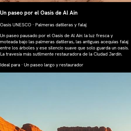
Un paseo por el Oasis de Al Ain
Oasis UNESCO · Palmeras datileras y falaj
Un paseo pausado por el Oasis de Al Ain: la luz fresca y
moteada bajo las palmeras datileras, las antiguas acequias falaj
entre los árboles y ese silencio suave que solo guarda un oasis.
La travesía más sutilmente restauradora de la Ciudad Jardín.
Ideal para · Un paseo largo y restaurador