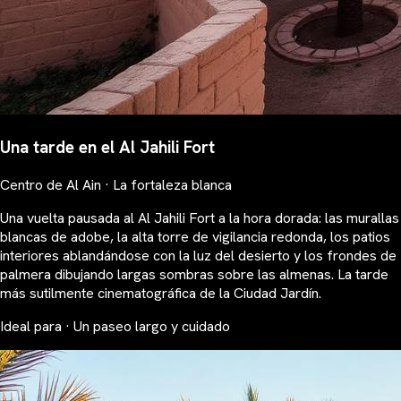
Una tarde en el Al Jahili Fort
Centro de Al Ain · La fortaleza blanca
Una vuelta pausada al Al Jahili Fort a la hora dorada: las murallas
blancas de adobe, la alta torre de vigilancia redonda, los patios
interiores ablandándose con la luz del desierto y los frondes de
palmera dibujando largas sombras sobre las almenas. La tarde
más sutilmente cinematográfica de la Ciudad Jardín.
Ideal para · Un paseo largo y cuidado