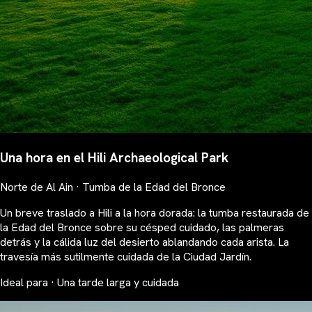
Una hora en el Hili Archaeological Park
Norte de Al Ain · Tumba de la Edad del Bronce
Un breve traslado a Hili a la hora dorada: la tumba restaurada de
la Edad del Bronce sobre su césped cuidado, las palmeras
detrás y la cálida luz del desierto ablandando cada arista. La
travesía más sutilmente cuidada de la Ciudad Jardín.
Ideal para · Una tarde larga y cuidada