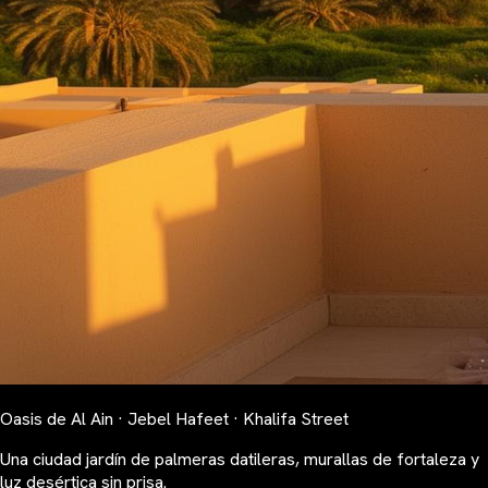
Oasis de Al Ain · Jebel Hafeet · Khalifa Street
Una ciudad jardín de palmeras datileras, murallas de fortaleza y
luz desértica sin prisa.