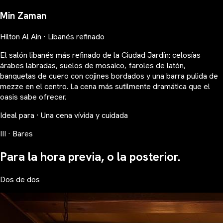
Min Zaman
Hilton Al Ain · Libanés refinado
El salón libanés más refinado de la Ciudad Jardín: celosías
árabes labradas, suelos de mosaico, faroles de latón,
banquetas de cuero con cojines bordados y una barra pulida de
mezze en el centro. La cena más sutilmente dramática que el
oasis sabe ofrecer.
Ideal para · Una cena vívida y cuidada
III · Bares
Para la hora previa, o la posterior.
Dos de dos