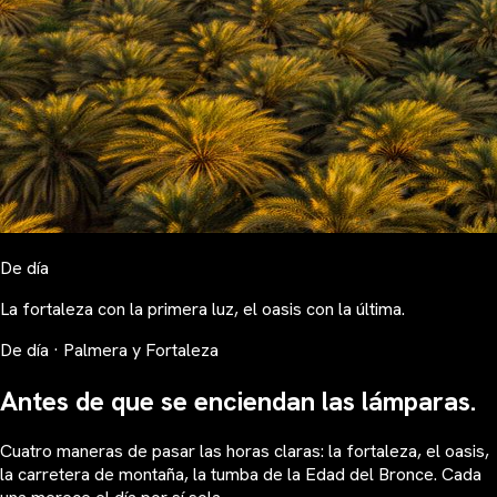
De día
La fortaleza con la primera luz, el oasis con la última.
De día · Palmera y Fortaleza
Antes de que se enciendan las lámparas.
Cuatro maneras de pasar las horas claras: la fortaleza, el oasis,
la carretera de montaña, la tumba de la Edad del Bronce. Cada