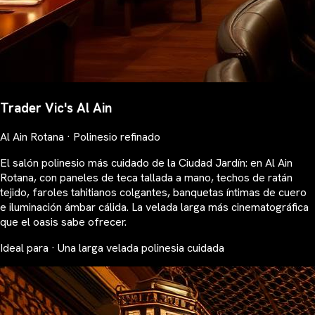
Trader Vic's Al Ain
Al Ain Rotana · Polinesio refinado
El salón polinesio más cuidado de la Ciudad Jardín: en Al Ain
Rotana, con paneles de teca tallada a mano, techos de ratán
tejido, faroles tahitianos colgantes, banquetas íntimas de cuero
e iluminación ámbar cálida. La velada larga más cinematográfica
que el oasis sabe ofrecer.
Ideal para · Una larga velada polinesia cuidada