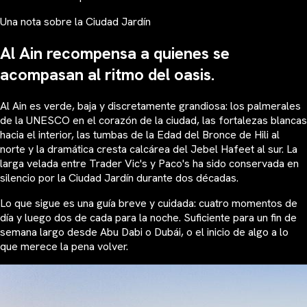
Una nota sobre la Ciudad Jardín
Al Ain recompensa a quienes se
acompasan al ritmo del oasis.
Al Ain es verde, baja y discretamente grandiosa: los palmerales
de la UNESCO en el corazón de la ciudad, las fortalezas blancas
hacia el interior, las tumbas de la Edad del Bronce de Hili al
norte y la dramática cresta calcárea del Jebel Hafeet al sur. La
larga velada entre Trader Vic's y Paco's ha sido conservada en
silencio por la Ciudad Jardín durante dos décadas.
Lo que sigue es una guía breve y cuidada: cuatro momentos de
día y luego dos de cada para la noche. Suficiente para un fin de
semana largo desde Abu Dabi o Dubái, o el inicio de algo a lo
que merece la pena volver.