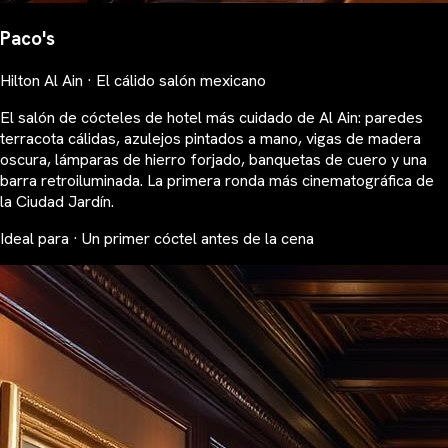
Paco's
Hilton Al Ain · El cálido salón mexicano
El salón de cócteles de hotel más cuidado de Al Ain: paredes
terracota cálidas, azulejos pintados a mano, vigas de madera
oscura, lámparas de hierro forjado, banquetas de cuero y una
barra retroiluminada. La primera ronda más cinematográfica de
la Ciudad Jardín.
Ideal para · Un primer cóctel antes de la cena