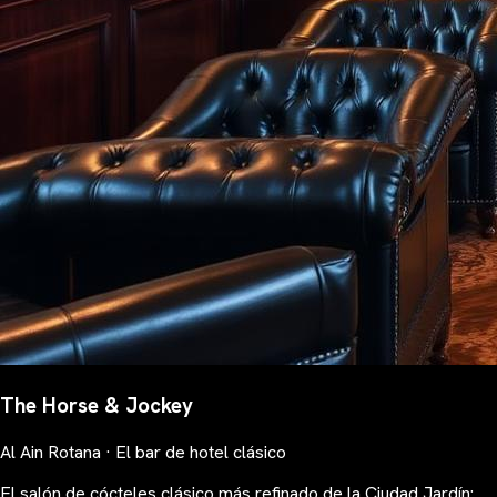
The Horse & Jockey
Al Ain Rotana · El bar de hotel clásico
El salón de cócteles clásico más refinado de la Ciudad Jardín: