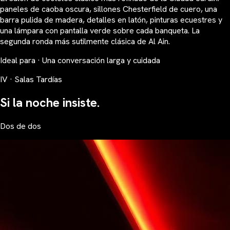
paneles de caoba oscura, sillones Chesterfield de cuero, una
barra pulida de madera, detalles en latón, pinturas ecuestres y
una lámpara con pantalla verde sobre cada banqueta. La
segunda ronda más sutilmente clásica de Al Ain.
Ideal para · Una conversación larga y cuidada
IV · Salas Tardías
Si la noche insiste.
Dos de dos