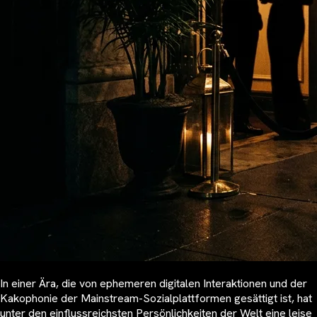
In einer Ära, die von ephemeren digitalen Interaktionen und der
Kakophonie der Mainstream-Sozialplattformen gesättigt ist, hat
unter den einflussreichsten Persönlichkeiten der Welt eine leise