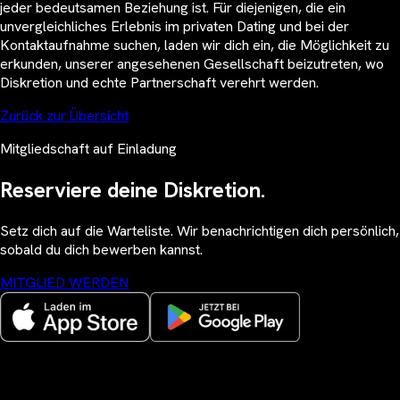
jeder bedeutsamen Beziehung ist. Für diejenigen, die ein
unvergleichliches Erlebnis im privaten Dating und bei der
Kontaktaufnahme suchen, laden wir dich ein, die Möglichkeit zu
erkunden, unserer angesehenen Gesellschaft beizutreten, wo
Diskretion und echte Partnerschaft verehrt werden.
Zurück zur Übersicht
Mitgliedschaft auf Einladung
Reserviere deine Diskretion.
Setz dich auf die Warteliste. Wir benachrichtigen dich persönlich,
sobald du dich bewerben kannst.
MITGLIED WERDEN