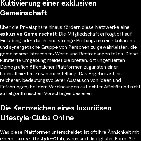
Kultivierung einer exklusiven
Gemeinschaft
Über die Privatsphäre hinaus fördern diese Netzwerke eine
exklusive Gemeinschaft
. Die Mitgliedschaft erfolgt oft auf
Einladung oder durch eine strenge Prüfung, um eine kohärente
und synergetische Gruppe von Personen zu gewährleisten, die
gemeinsame Interessen, Werte und Bestrebungen teilen. Diese
kuratierte Umgebung meidet die breiten, oft ungefilterten
Demografien öffentlicher Plattformen zugunsten einer
hochraffinierten Zusammenstellung. Das Ergebnis ist ein
reicherer, bedeutungsvollerer Austausch von Ideen und
Erfahrungen, bei dem Verbindungen auf echter Affinität und nicht
auf algorithmischen Vorschlägen basieren.
Die Kennzeichen eines luxuriösen
Lifestyle-Clubs Online
Was diese Plattformen unterscheidet, ist oft ihre Ähnlichkeit mit
einem
Luxus-Lifestyle-Club
, wenn auch in digitaler Form. Sie