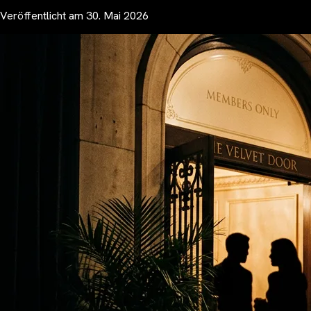
Veröffentlicht am
30. Mai 2026