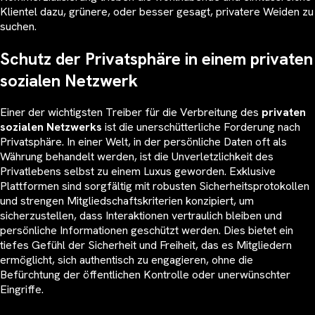
Klientel dazu, grünere, oder besser gesagt, privatere Weiden zu
suchen.
Schutz der Privatsphäre in einem privaten
sozialen Netzwerk
Einer der wichtigsten Treiber für die Verbreitung des
privaten
sozialen Netzwerks
ist die unerschütterliche Forderung nach
Privatsphäre. In einer Welt, in der persönliche Daten oft als
Währung behandelt werden, ist die Unverletzlichkeit des
Privatlebens selbst zu einem Luxus geworden. Exklusive
Plattformen sind sorgfältig mit robusten Sicherheitsprotokollen
und strengen Mitgliedschaftskriterien konzipiert, um
sicherzustellen, dass Interaktionen vertraulich bleiben und
persönliche Informationen geschützt werden. Dies bietet ein
tiefes Gefühl der Sicherheit und Freiheit, das es Mitgliedern
ermöglicht, sich authentisch zu engagieren, ohne die
Befürchtung der öffentlichen Kontrolle oder unerwünschter
Eingriffe.