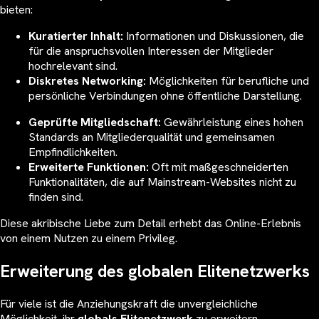
bieten:
Kuratierter Inhalt:
Informationen und Diskussionen, die
für die anspruchsvollen Interessen der Mitglieder
hochrelevant sind.
Diskretes Networking:
Möglichkeiten für berufliche und
persönliche Verbindungen ohne öffentliche Darstellung.
Geprüfte Mitgliedschaft:
Gewährleistung eines hohen
Standards an Mitgliederqualität und gemeinsamen
Empfindlichkeiten.
Erweiterte Funktionen:
Oft mit maßgeschneiderten
Funktionalitäten, die auf Mainstream-Websites nicht zu
finden sind.
Diese akribische Liebe zum Detail erhebt das Online-Erlebnis
von einem Nutzen zu einem Privileg.
Erweiterung des globalen Elitenetzwerks
Für viele ist die Anziehungskraft die unvergleichliche
Möglichkeit, ihr
globals Elitenetzwerk
zu erweitern.