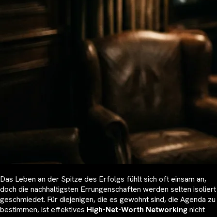
Das Leben an der Spitze des Erfolgs fühlt sich oft einsam an,
doch die nachhaltigsten Errungenschaften werden selten isoliert
geschmiedet. Für diejenigen, die es gewohnt sind, die Agenda zu
bestimmen, ist effektives
High-Net-Worth Networking
nicht