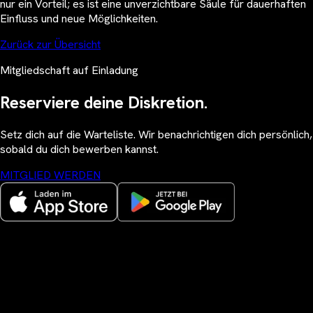
nur ein Vorteil; es ist eine unverzichtbare Säule für dauerhaften
Einfluss und neue Möglichkeiten.
Zurück zur Übersicht
Mitgliedschaft auf Einladung
Reserviere deine Diskretion.
Setz dich auf die Warteliste. Wir benachrichtigen dich persönlich,
sobald du dich bewerben kannst.
MITGLIED WERDEN